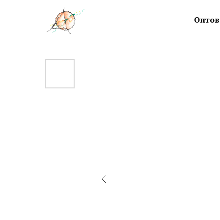
Оптов