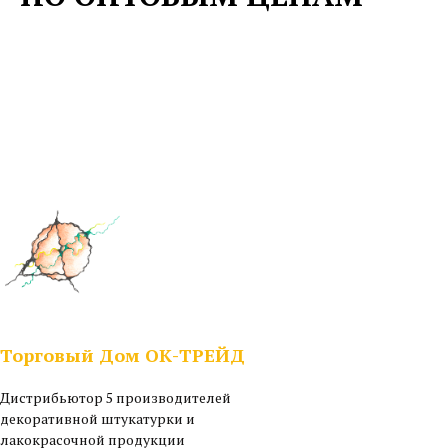
Торговый Дом ОК-ТРЕЙД
Дистрибьютор 5 производителей
декоративной штукатурки и
лакокрасочной продукции