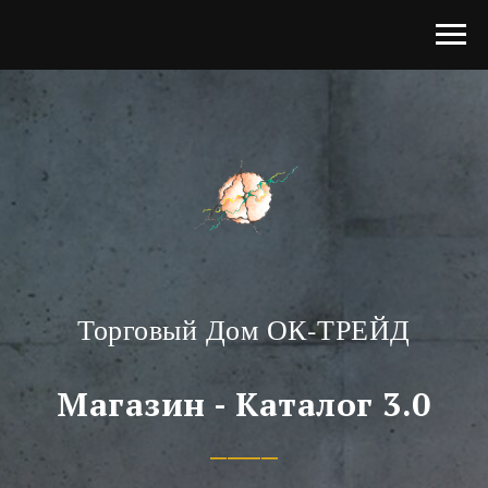
Торговый Дом ОК-ТРЕЙД
Магазин - Каталог 3.0
____