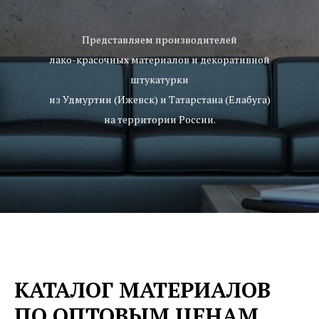
Представляем производителей
лако-красочных материалов и декоративной
штукатурки
из Удмуртии (Ижевск) и Татарстана (Елабуга)
на территории России.
КАТАЛОГ МАТЕРИАЛОВ
ПО ОПТОВЫМ ЦЕНАМ