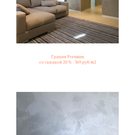
Грация Premium
со скидкой 20 % - 369 руб/м2
не колерованный