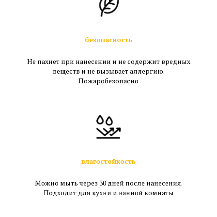
безопасность
Не пахнет при нанесении и не содержит вредных
веществ и не вызывает аллергию.
Пожаробезопасно
влагостойкость
Можно мыть через 30 дней после нанесения.
Подходит для кухни и ванной комнаты