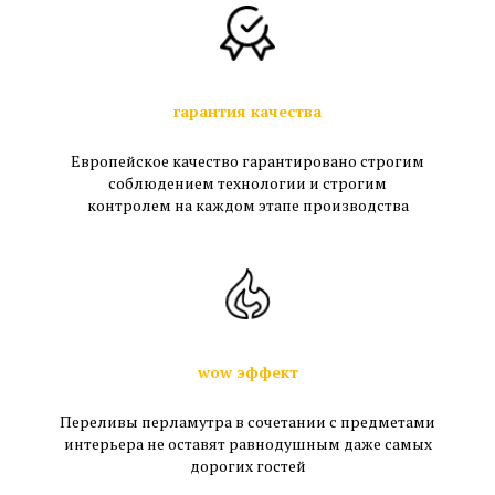
гарантия качества
Европейское качество гарантировано строгим
соблюдением технологии и строгим
контролем на каждом этапе производства
wow эффект
Переливы перламутра в сочетании с предметами
интерьера не оставят равнодушным даже самых
дорогих гостей