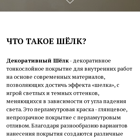
ЧТО ТАКОЕ ШЁЛК?
Декоративный Шёлк
- декоративное
тонкослойное покрытие для внутренних работ
на основе современных материалов,
позволяющих достичь эффекта «шелка», с
игрой светлых и темных оттенков,
меняющихся в зависимости от угла падения
света. Это перламутровая краска - глянцевое,
непрозрачное покрытие с перламутровым
отливом. Благодаря разнообразию вариантов
нанесения покрытия создаются различные