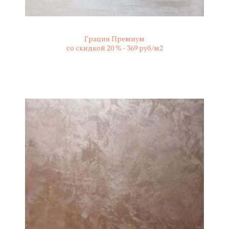
Грация Премиум
со скидкой 20 % -
369 руб/м2
не колерованный