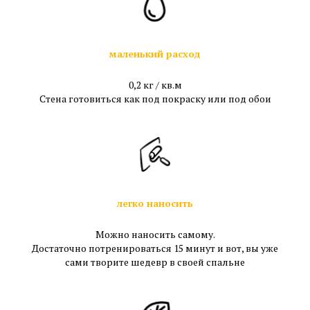
маленький расход
0,2 кг / кв.м
Стена готовиться как под покраску или под обои
легко наносить
Можно наносить самому.
Достаточно потренироваться 15 минут и вот, вы уже
сами творите шедевр в своей спальне