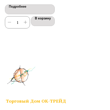
Подробнее
В корзину
Торговый Дом ОК-ТРЕЙД