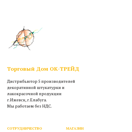
Торговый Дом ОК-ТРЕЙД
Дистрибьютор 5 производителей
декоративной штукатурки и
лакокрасочной продукции
г.Ижевск, г.Елабуга.
Мы работаем без НДС.
СОТРУДНИЧЕСТВО
МАГАЗИН