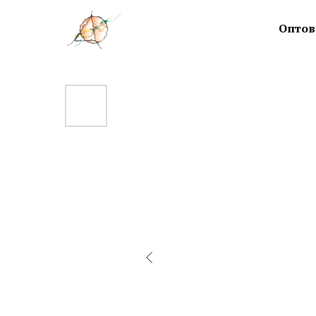
Оптов