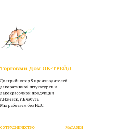
Торговый Дом ОК-ТРЕЙД
Дистрибьютор 5 производителей
декоративной штукатурки и
лакокрасочной продукции
г.Ижевск, г.Елабуга.
Мы работаем без НДС.
СОТРУДНИЧЕСТВО
МАГАЗИН