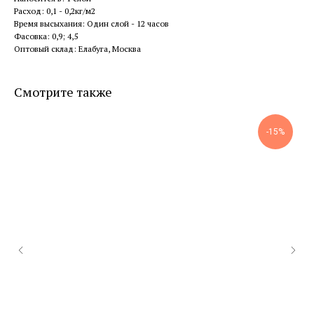
Расход: 0,1 - 0,2кг/м2
Время высыхания: Один слой - 12 часов
Фасовка: 0,9; 4,5
Оптовый склад: Елабуга, Москва
Смотрите также
-15%