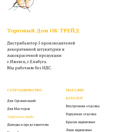
Торговый Дом ОК-ТРЕЙД
Дистрибьютор 5 производителей
декоративной штукатурки и
лакокрасочной продукции
г.Ижевск, г.Елабуга.
Мы работаем без НДС.
СОТРУДНИЧЕСТВО
МАГАЗИН
КАТАЛОГ
Для Организаций
Внутренняя отделка
Для Мастеров
Наружная отделка
Запросить прайс
Краски акриловые
Дилеры и представители
Лаки акриловые