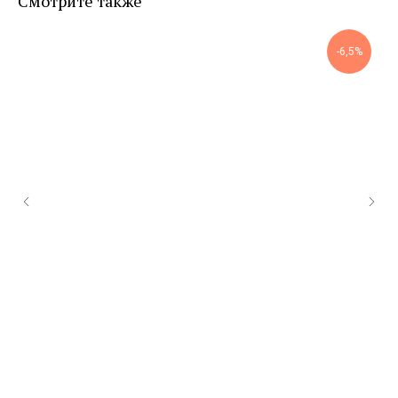
Смотрите также
-6,5%