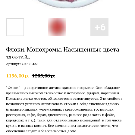
Флоки. Монохромы. Насыщенные цвета
ТД ОК-ТРЕЙД
Артикул:
GKS20422
1196,00
р.
1285,00
р.
"Флоки" – декоративное антивандальное покрытие. Они обладают
чрезвычайно высокой стойкостью к истиранию, ударам, царапинам.
Покрытие легко моется, обновляется и ремонтируется. Эти свойства
позволяют успешно использовать его как в общественных зданиях
(например, школах, учреждениях здравоохранения, гостиницах,
ресторанах, кафе, барах, дискотеках, разного рода залах и фойе,
коридорах и т.д.), так и для отделки жилых помещений, в том числе
кухонь и ванных комнат. Все компоненты экологически чисты, что
обеспечивает уют и безопасность в доме.