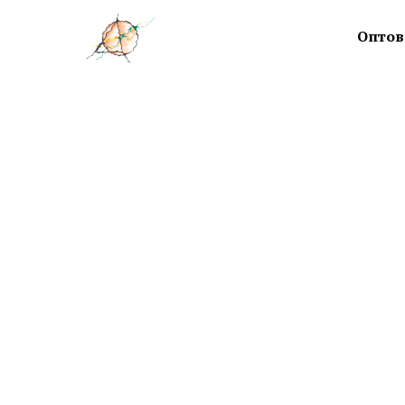
Оптов