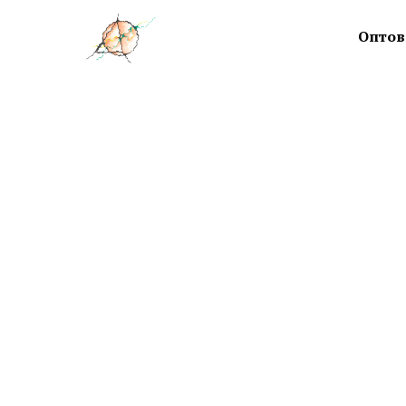
Оптов