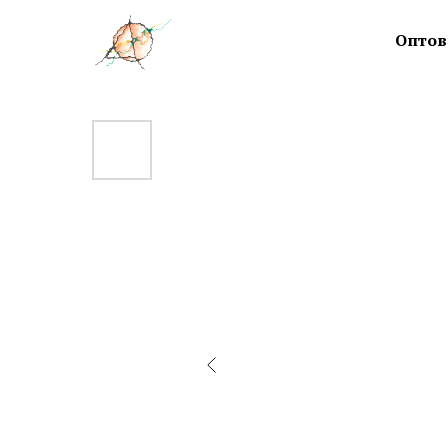
Оптов