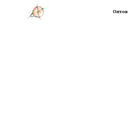
Оптов