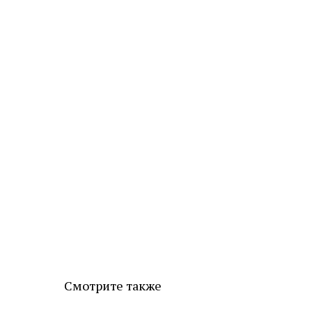
Смотрите также