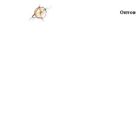
Оптов