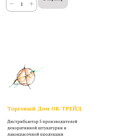
Торговый Дом ОК-ТРЕЙД
Дистрибьютор 5 производителей
декоративной штукатурки и
лакокрасочной продукции