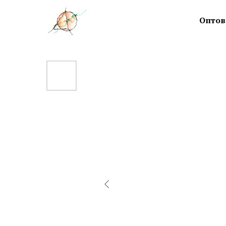
Оптов