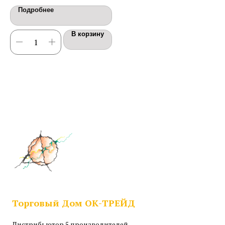
Подробнее
В корзину
Торговый Дом ОК-ТРЕЙД
Дистрибьютор 5 производителей