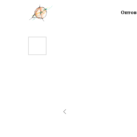
Оптов