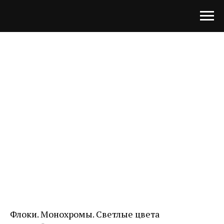
Флоки. Монохромы. Светлые цвета