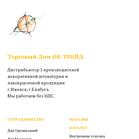
Торговый Дом ОК-ТРЕЙД
Дистрибьютор 5 производителей
декоративной штукатурки и
лакокрасочной продукции
г.Ижевск, г.Елабуга.
Мы работаем без НДС.
СОТРУДНИЧЕСТВО
МАГАЗИН
КАТАЛОГ
Для Организаций
Внутренняя отделка
Для Мастеров