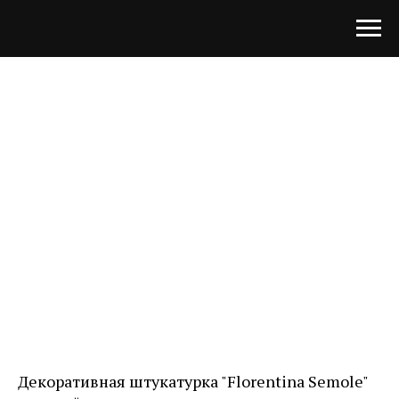
Декоративная штукатурка "Florentina Semole"