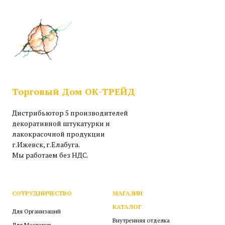
Торговый Дом ОК-ТРЕЙД
Дистрибьютор 5 производителей
декоративной штукатурки и
лакокрасочной продукции
г.Ижевск, г.Елабуга.
Мы работаем без НДС.
СОТРУДНИЧЕСТВО
МАГАЗИН
КАТАЛОГ
Для Организаций
Внутренняя отделка
Для Мастеров