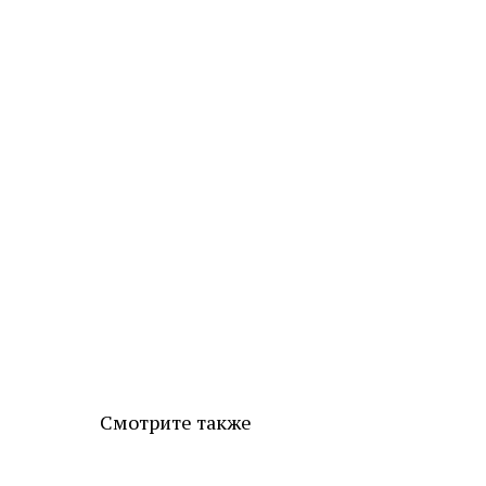
Смотрите также