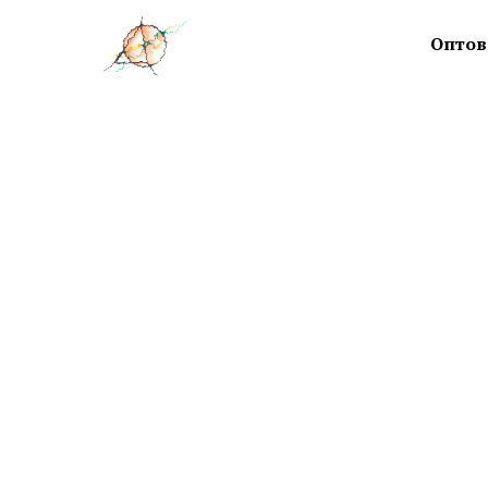
Оптов