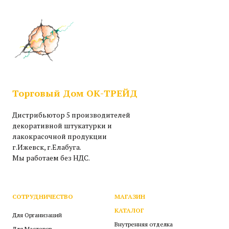
Торговый Дом ОК-ТРЕЙД
Дистрибьютор 5 производителей
декоративной штукатурки и
лакокрасочной продукции
г.Ижевск, г.Елабуга.
Мы работаем без НДС.
СОТРУДНИЧЕСТВО
МАГАЗИН
КАТАЛОГ
Для Организаций
Внутренняя отделка
Для Мастеров