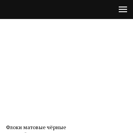
Флоки матовые чёрные