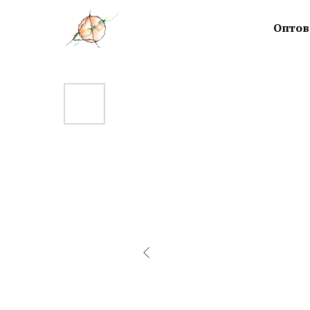
Оптов