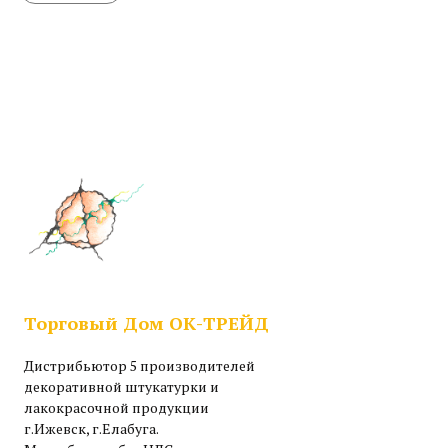
Торговый Дом ОК-ТРЕЙД
Дистрибьютор 5 производителей
декоративной штукатурки и
лакокрасочной продукции
г.Ижевск, г.Елабуга.